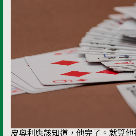
皮奧利應該知道，他完了。就算他