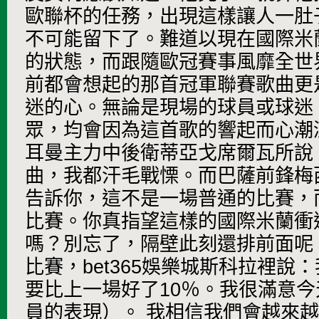
歐聯杯的任務，出現這樣讓人一肚
不可能留下了。難道以現在國際米
的狀態，而跟隨歐冠賽事風靡全世
前都會想起的那首冠軍聯賽歌曲更
迷的心。無論是現場的球員或球迷
眾，均會因為這首歌的響起而心潮
耳曼主力中後衛蒂亞戈席爾瓦所說
曲，我都汗毛戰慄。而巴薩前鋒梅
告訴你，這不是一場普通的比賽，
比賽。你真指望這樣的國際米蘭衝
嗎？別忘了，隔壁此刻還排前面呢
比賽，
bet365娛樂城
斯科拉裡說：
要比上一場好了10％。我很滿意
員的表現）。 我相信我們會越來