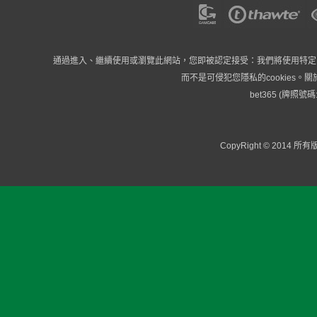
通過進入、繼續使用或瀏覽此網站，您即被認定接受：我們將使用特定的瀏覽器
而不是可侵犯您隱私的cookies。
bet365 (牌照
百家樂、輪盤、骰寶等遊戲任你玩，加入會員Y幣免費送！
bet365娛樂城
幫生活加料！
CopyRight © 20